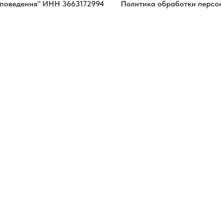
 поведения" ИНН 3663172994
Политика обработки персо