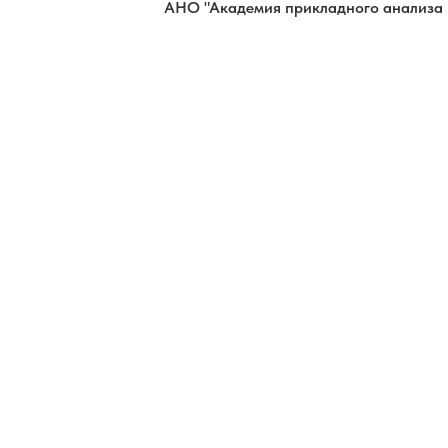
АНО "Академия прикладного анализа