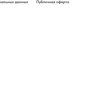
нальных данных
Публичная оферта