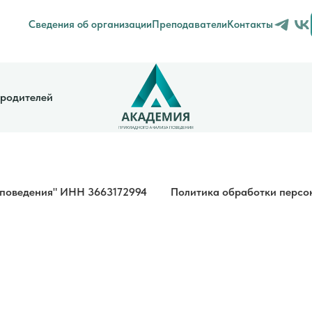
Сведения об организации
Преподаватели
Контакты
 родителей
 поведения" ИНН 3663172994
Политика обработки персо