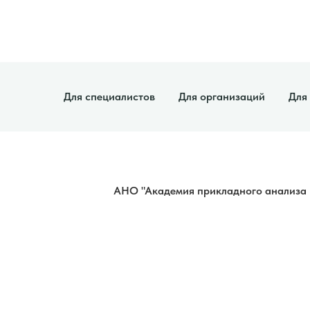
Для специалистов
Для организаций
Для
АНО "Академия прикладного анализа