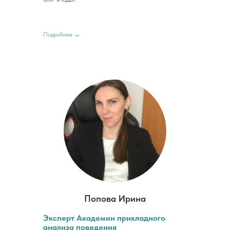
Подробнее →
Попова Ирина
Эксперт Академии прикладного
анализа поведения