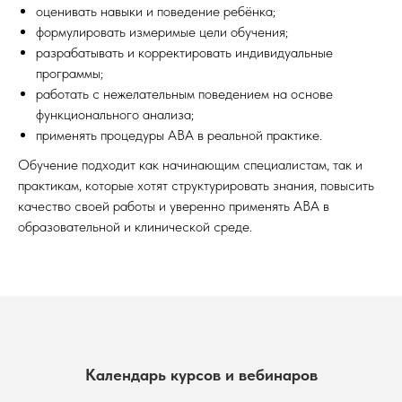
оценивать навыки и поведение ребёнка;
формулировать измеримые цели обучения;
разрабатывать и корректировать индивидуальные
программы;
работать с нежелательным поведением на основе
функционального анализа;
применять процедуры ABA в реальной практике.
Обучение подходит как начинающим специалистам, так и
практикам, которые хотят структурировать знания, повысить
качество своей работы и уверенно применять ABA в
образовательной и клинической среде.
Календарь курсов и вебинаров