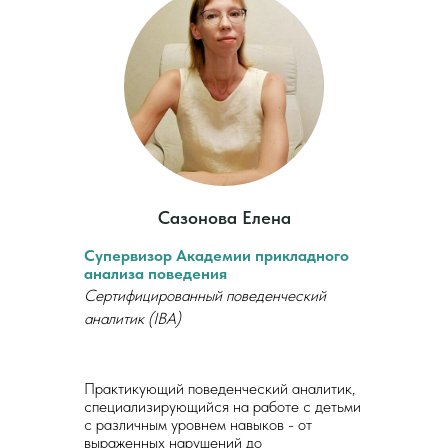
Сазонова Елена
Супервизор Академии прикладного
анализа поведения
Сертифицированный поведенческий
аналитик (IBA)
Практикующий поведенческий аналитик,
специализирующийся на работе с детьми
с различным уровнем навыков - от
выраженных нарушений до