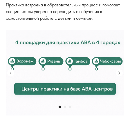
Практика встроена в образовательный процесс и помогает
специалистам уверенно переходить от обучения к
самостоятельной работе с детьми и семьями.