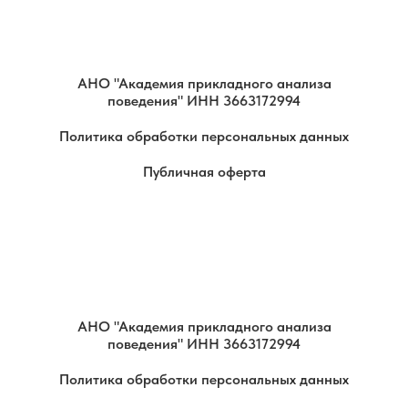
АНО "Академия прикладного анализа
поведения" ИНН 3663172994
Политика обработки персональных данных
Публичная оферта
АНО "Академия прикладного анализа
поведения" ИНН 3663172994
Политика обработки персональных данных