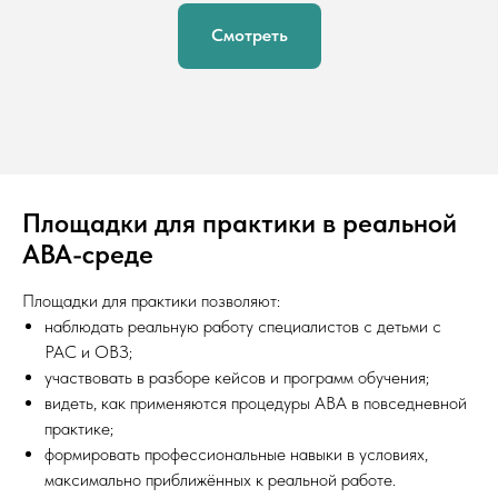
Смотреть
Площадки для практики в реальной
ABA-среде
Площадки для практики позволяют:
наблюдать реальную работу специалистов с детьми с
РАС и ОВЗ;
участвовать в разборе кейсов и программ обучения;
видеть, как применяются процедуры ABA в повседневной
практике;
формировать профессиональные навыки в условиях,
максимально приближённых к реальной работе.