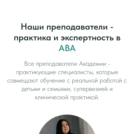
Наши преподаватели -
практика и экспертность в
АВА
Все преподаватели Академии -
практикующие специалисты, которые
совмещают обучение с реальной работой с
детьми и семьями, супервизией и
клинической практикой.