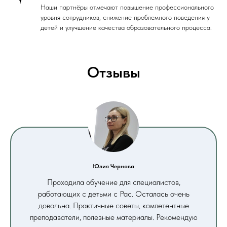
Наши партнёры отмечают повышение профессионального
уровня сотрудников, снижение проблемного поведения у
детей и улучшение качества образовательного процесса.
Отзывы
Юлия Чернова
Проходила обучение для специалистов,
работающих с детьми с Рас. Осталась очень
довольна. Практичные советы, компетентные
преподаватели, полезные материалы. Рекомендую