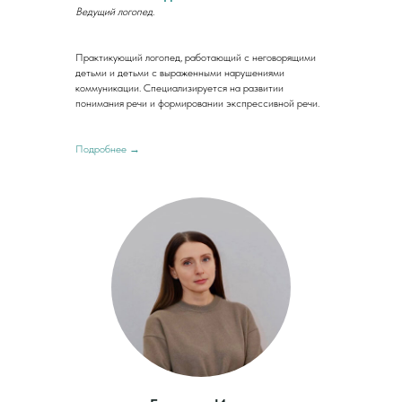
Ведущий логопед.
Практикующий логопед, работающий с неговорящими
детьми и детьми с выраженными нарушениями
коммуникации. Специализируется на развитии
понимания речи и формировании экспрессивной речи.
Подробнее →