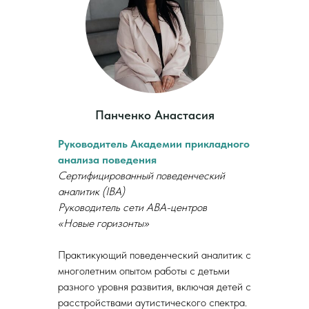
Панченко Анастасия
Руководитель Академии прикладного
анализа поведения
Сертифицированный поведенческий
аналитик (IBA)
Руководитель сети АВА-центров
«Новые горизонты»
Практикующий поведенческий аналитик с
многолетним опытом работы с детьми
разного уровня развития, включая детей с
расстройствами аутистического спектра.