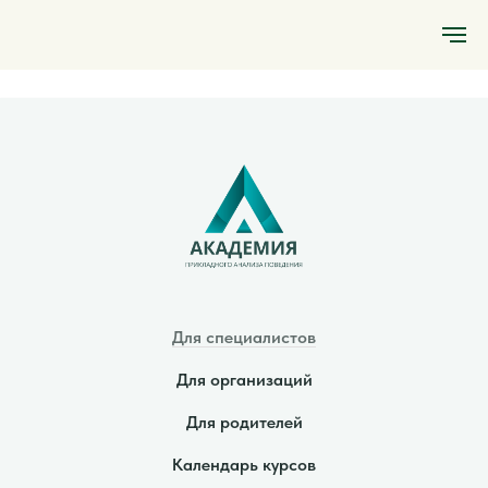
Для специалистов
Для организаций
Для родителей
Календарь курсов