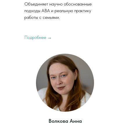
Объединяет научно обоснованные
подходы ABA и реальную практику
работы с семьями.
Подробнее →
Волкова Анна