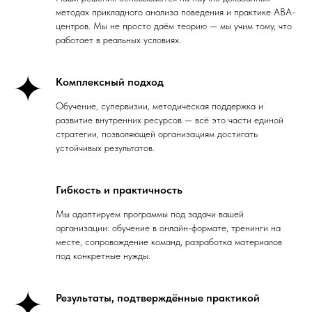
методах прикладного анализа поведения и практике ABA-
центров. Мы не просто даём теорию — мы учим тому, что
работает в реальных условиях.
Комплексный подход
Обучение, супервизии, методическая поддержка и
развитие внутренних ресурсов — всё это части единой
стратегии, позволяющей организациям достигать
устойчивых результатов.
Гибкость и практичность
Мы адаптируем программы под задачи вашей
организации: обучение в онлайн-формате, тренинги на
месте, сопровождение команд, разработка материалов
под конкретные нужды.
Результаты, подтверждённые практикой