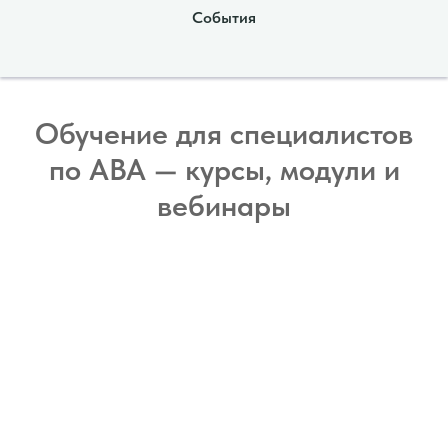
События
Обучение для специалистов
по ABA — курсы, модули и
вебинары