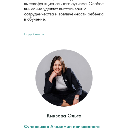
высокофункционального аутизма. Особое
внимание уделяет выстраиванию
сотрудничества и вовлечённости ребёнка
в обучение.
Подробнее →
Князева Ольга
Супервизор Академии прикладного