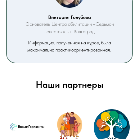
Виктория Голубева
Основатель Центра абилитации «Седьмой
лепесток» в г. Волгоград
Информация, полученная на курсе, была
максимально практикоориентированная.
Наши партнеры