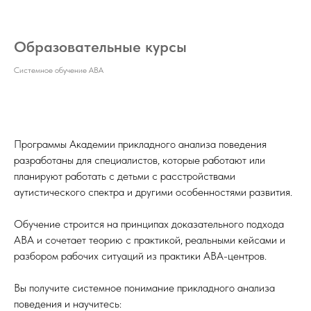
Образовательные курсы
Системное обучение ABA
Программы Академии прикладного анализа поведения
разработаны для специалистов, которые работают или
планируют работать с детьми с расстройствами
аутистического спектра и другими особенностями развития.
Обучение строится на принципах доказательного подхода
ABA и сочетает теорию с практикой, реальными кейсами и
разбором рабочих ситуаций из практики АВА-центров.
Вы получите системное понимание прикладного анализа
поведения и научитесь: