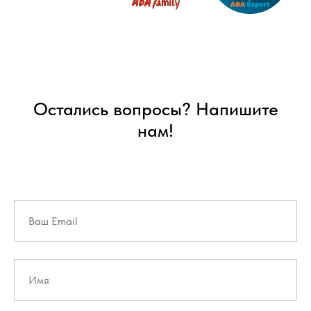
Остались вопросы? Напишите
нам!