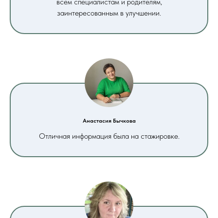
всем специалистам и родителям,
заинтересованным в улучшении.
Анастасия Бычкова
Отличная информация была на стажировке.