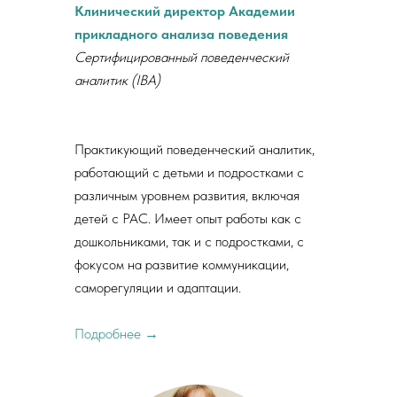
Клинический директор Академии
прикладного анализа поведения
Сертифицированный поведенческий
аналитик (IBA)
Практикующий поведенческий аналитик,
работающий с детьми и подростками с
различным уровнем развития, включая
детей с РАС. Имеет опыт работы как с
дошкольниками, так и с подростками, с
фокусом на развитие коммуникации,
саморегуляции и адаптации.
Подробнее →