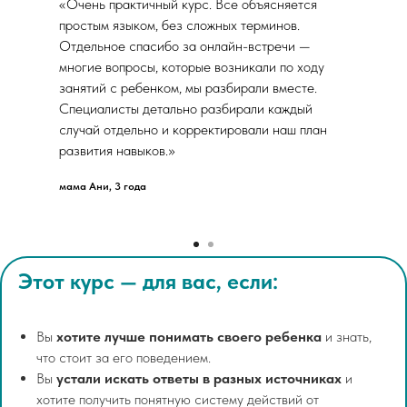
«Очень практичный курс. Все объясняется
простым языком, без сложных терминов.
Отдельное спасибо за онлайн-встречи —
многие вопросы, которые возникали по ходу
занятий с ребенком, мы разбирали вместе.
Специалисты детально разбирали каждый
случай отдельно и корректировали наш план
развития навыков.»
мама Ани, 3 года
Этот курс — для вас, если:
Вы
хотите лучше понимать своего ребенка
и знать,
что стоит за его поведением.
Вы
устали искать ответы в разных источниках
и
хотите получить понятную систему действий от