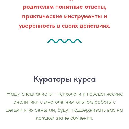
родителям понятные ответы,
практические инструменты и
уверенность в своих действиях.
Кураторы курса
Наши специалисты - психологи и поведенческие
аналитики с многолетним опытом работы с
детьми и их семьями, будут поддерживать вас на
каждом этапе обучения.