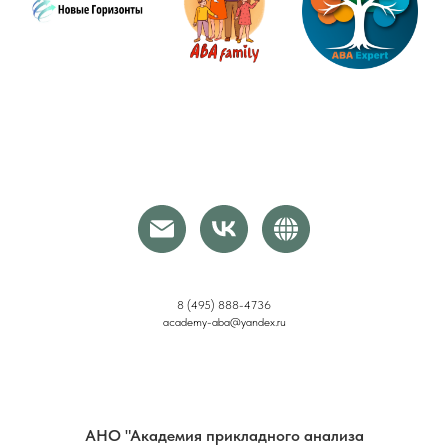
8 (495) 888-4736
academy-aba@yandex.ru
АНО "Академия прикладного анализа