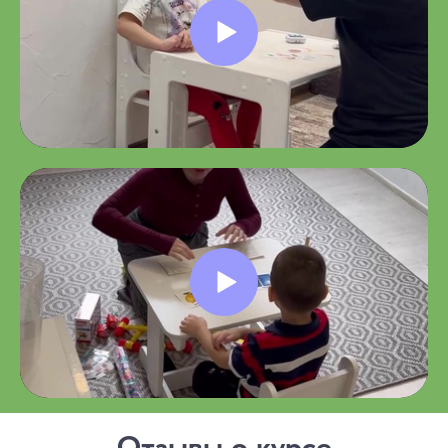
Отзывы о курсе