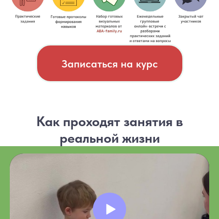
Записаться на курс
Как проходят занятия в
реальной жизни