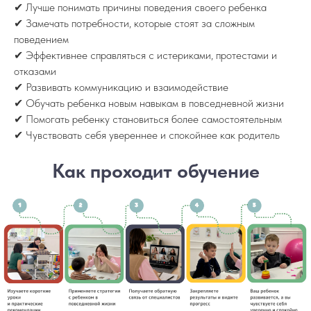
✔ Лучше понимать причины поведения своего ребенка
✔ Замечать потребности, которые стоят за сложным
поведением
✔ Эффективнее справляться с истериками, протестами и
отказами
✔ Развивать коммуникацию и взаимодействие
✔ Обучать ребенка новым навыкам в повседневной жизни
✔ Помогать ребенку становиться более самостоятельным
✔ Чувствовать себя увереннее и спокойнее как родитель
Как проходит обучение