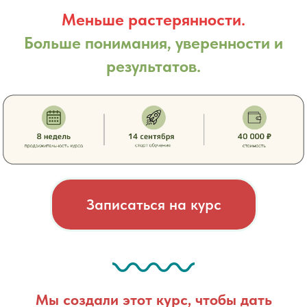
Меньше растерянности.
Больше понимания, уверенности и
результатов.
Записаться на курс
Мы создали этот курс, чтобы дать