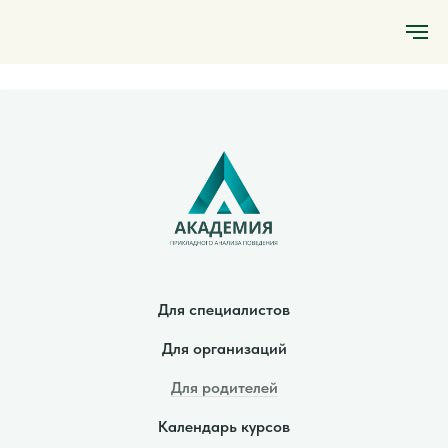
Для специалистов
Для организаций
Для родителей
Календарь курсов