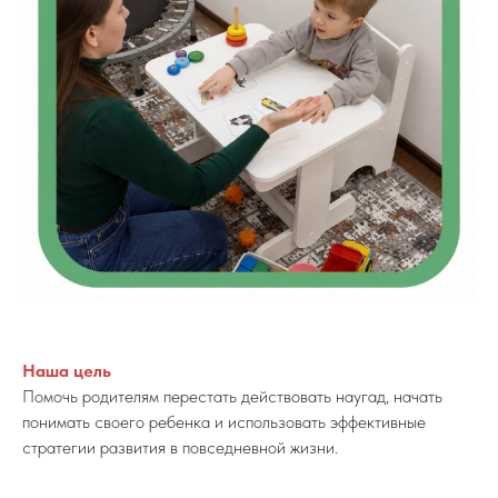
Наша цель
Помочь родителям перестать действовать наугад, начать
понимать своего ребенка и использовать эффективные
стратегии развития в повседневной жизни.