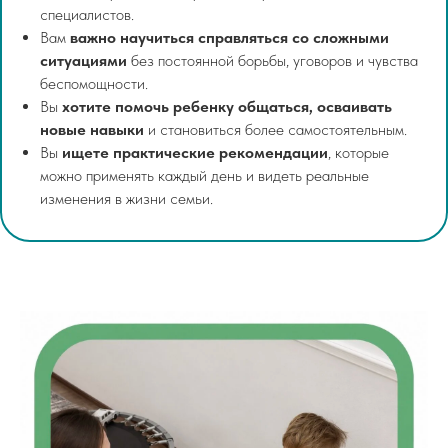
специалистов.
Вам
важно научиться справляться со сложными
ситуациями
без постоянной борьбы, уговоров и чувства
беспомощности.
Вы
хотите помочь ребенку общаться, осваивать
новые навыки
и становиться более самостоятельным.
Вы
ищете практические рекомендации
, которые
можно применять каждый день и видеть реальные
изменения в жизни семьи.