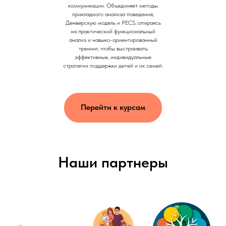
коммуникации. Объединяет методы
прикладного анализа поведения,
Денверскую модель и PECS, опираясь
на практический функциональный
анализ и навыко-ориентированный
тренинг, чтобы выстраивать
эффективные, индивидуальные
стратегии поддержки детей и их семей.
Перейти к курсам
Наши партнеры