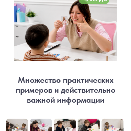
Множество практических
примеров и действительно
важной информации