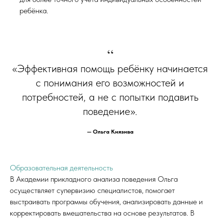
ребёнка.
“
«Эффективная помощь ребёнку начинается
с понимания его возможностей и
потребностей, а не с попытки подавить
поведение».
— Ольга Князнва
Образовательная деятельность
В Академии прикладного анализа поведения Ольга
осуществляет супервизию специалистов, помогает
выстраивать программы обучения, анализировать данные и
корректировать вмешательства на основе результатов. В