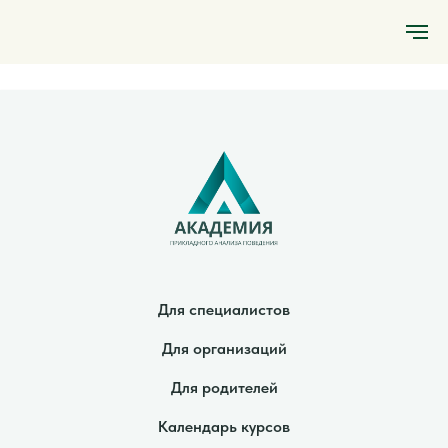
Для специалистов
Для организаций
Для родителей
Календарь курсов