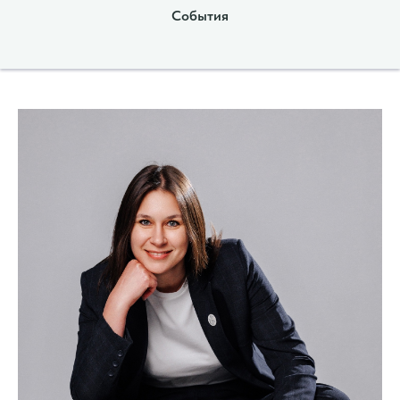
События