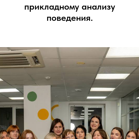
прикладному анализу
поведения.