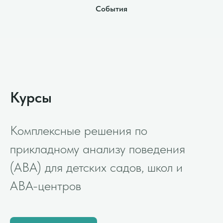
События
Курсы
Комплексные решения по
прикладному анализу поведения
(ABA) для детских садов, школ и
АВА-центров