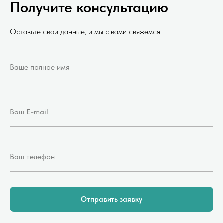
Получите консультацию
Оставьте свои данные, и мы с вами свяжемся
Отправить заявку