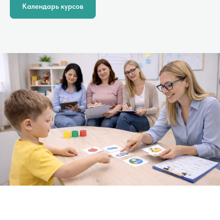
Календарь курсов