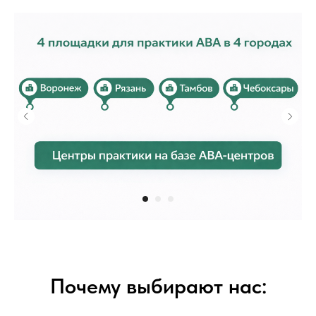
Почему выбирают нас: