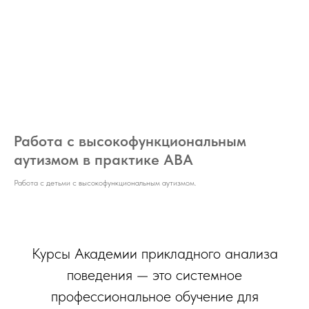
Работа с высокофункциональным
аутизмом в практике ABA
Работа с детьми с высокофункциональным аутизмом.
Курсы Академии прикладного анализа
поведения — это системное
профессиональное обучение для