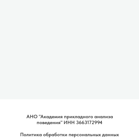
АНО "Академия прикладного анализа
поведения" ИНН 3663172994
Политика обработки персональных данных