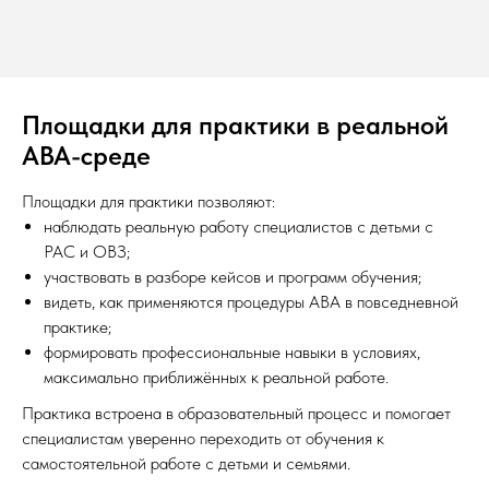
Площадки для практики в реальной
ABA-среде
Площадки для практики позволяют:
наблюдать реальную работу специалистов с детьми с
РАС и ОВЗ;
участвовать в разборе кейсов и программ обучения;
видеть, как применяются процедуры ABA в повседневной
практике;
формировать профессиональные навыки в условиях,
максимально приближённых к реальной работе.
Практика встроена в образовательный процесс и помогает
специалистам уверенно переходить от обучения к
самостоятельной работе с детьми и семьями.