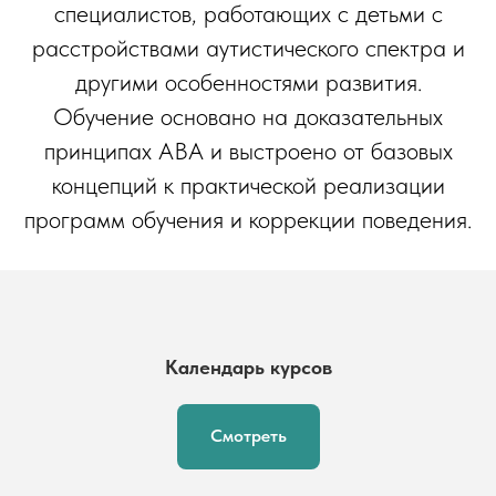
специалистов, работающих с детьми с
расстройствами аутистического спектра и
другими особенностями развития.
Обучение основано на доказательных
принципах ABA и выстроено от базовых
концепций к практической реализации
программ обучения и коррекции поведения.
Календарь курсов
Смотреть