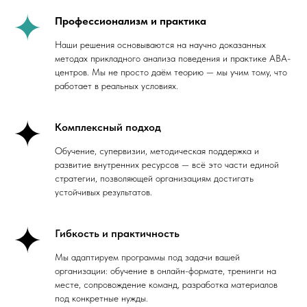
Профессионализм и практика
Наши решения основываются на научно доказанных
методах прикладного анализа поведения и практике ABA-
центров. Мы не просто даём теорию — мы учим тому, что
работает в реальных условиях.
Комплексный подход
Обучение, супервизии, методическая поддержка и
развитие внутренних ресурсов — всё это части единой
стратегии, позволяющей организациям достигать
устойчивых результатов.
Гибкость и практичность
Мы адаптируем программы под задачи вашей
организации: обучение в онлайн-формате, тренинги на
месте, сопровождение команд, разработка материалов
под конкретные нужды.