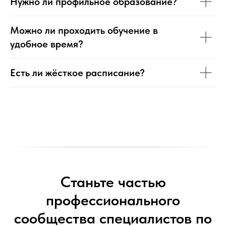
Нужно ли профильное образование?
Можно ли проходить обучение в
удобное время?
Есть ли жёсткое расписание?
Станьте частью
профессионального
сообщества специалистов по