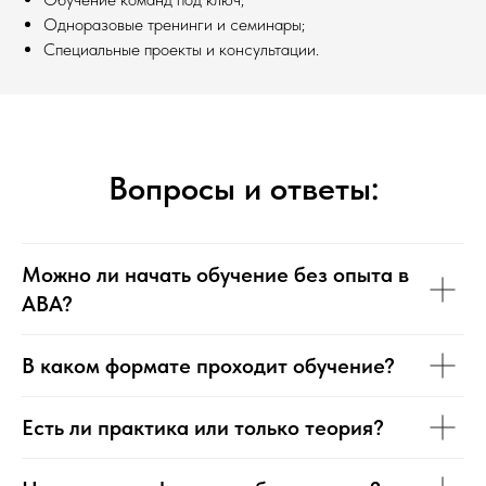
Одноразовые тренинги и семинары;
Специальные проекты и консультации.
Вопросы и ответы:
Можно ли начать обучение без опыта в
ABA?
В каком формате проходит обучение?
Есть ли практика или только теория?