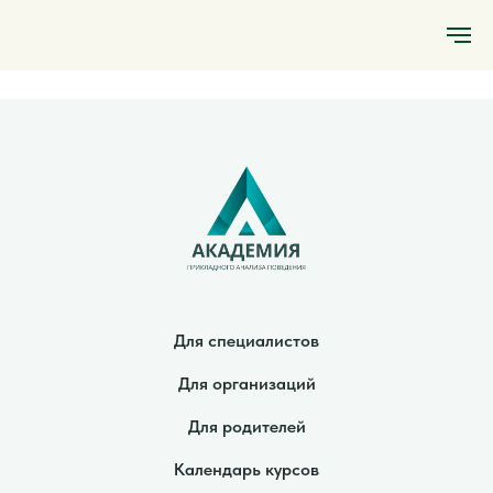
Для специалистов
Для организаций
Для родителей
Календарь курсов