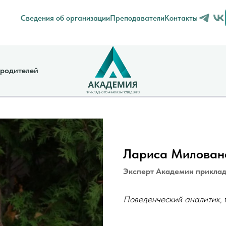
Сведения об организации
Преподаватели
Контакты
 родителей
Лариса Милован
Эксперт Академии приклад
Поведенческий аналитик,