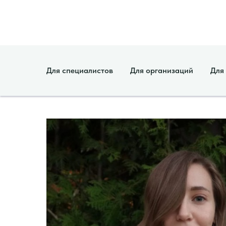
Для специалистов
Для организаций
Для