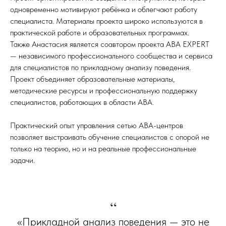
одновременно мотивируют ребёнка и облегчают работу
специалиста. Материалы проекта широко используются в
практической работе и образовательных программах.
Также Анастасия является соавтором проекта ABA EXPERT
— независимого профессионального сообщества и сервиса
для специалистов по прикладному анализу поведения.
Проект объединяет образовательные материалы,
методические ресурсы и профессиональную поддержку
специалистов, работающих в области ABA.
Практический опыт управления сетью АВА-центров
позволяет выстраивать обучение специалистов с опорой не
только на теорию, но и на реальные профессиональные
задачи.
“
«Прикладной анализ поведения — это не