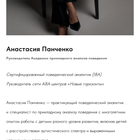
Анастасия Панченко
Руководитель Академии прикладного анализа поведения
Сертифицированный поведенческий аналитик (IBA)
Руководитель сети АВА-центров «Новые горизонты»
Анастасия Панченко — практикующий поведенческий аналитик
и специалист по прикладному анализу поведения с многолетним
опытом работы с детьми разного уровня развития, включая детей
с расстройствами аутистического спектра и выраженными