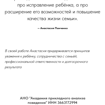
про исправление ребёнка, а про
расширение его возможностей и повышение
качества жизни семьи».
— Анастасия Панченко
В своей работе Анастасия придерживается принципов
уважения к ребёнку, сотрудничества с семьёй,
профессиональной ответственности и долгосрочного
результата
АНО "Академия прикладного анализа
поведения" ИНН 3663172994