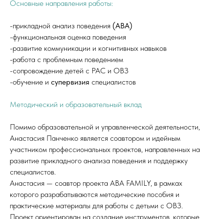
Основные направления работы:
-прикладной анализ поведения
(ABA)
-функциональная оценка поведения
-развитие коммуникации и когнитивных навыков
-работа с проблемным поведением
-сопровождение детей с РАС и ОВЗ
-обучение и
супервизия
специалистов
Методический и образовательный вклад
Помимо образовательной и управленческой деятельности,
Анастасия Панченко является соавтором и идейным
участником профессиональных проектов, направленных на
развитие прикладного анализа поведения и поддержку
специалистов.
Анастасия — соавтор проекта ABA FAMILY, в рамках
которого разрабатываются методические пособия и
практические материалы для работы с детьми с ОВЗ.
Проект ориентирован на создание инструментов, которые