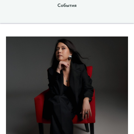
События