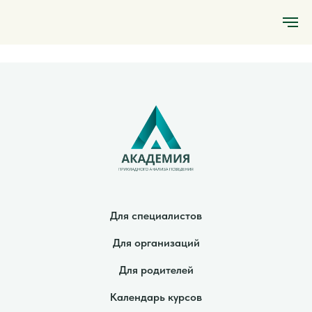
Для специалистов
Для организаций
Для родителей
Календарь курсов