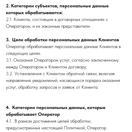
2. Категории субъектов, персональные данные
которых обрабатываются:
2.1. Клиенты, состоящие в договорных отношениях с
Оператором, и их законные представители.
3. Цели обработки персональных данных Клиентов
Оператор обрабатывает персональные данные Клиентов в
следующих целях:
3.1. Оказания Оператором услуг, согласно заключенному
между Оператором и Клиентом договору;
3.2. Установления с Клиентом обратной связи, включая
направление уведомлений, касающихся порядка оказания
услуг, обработку запросов и заявок от Клиента.
4. Категории персональных данных, которые
обрабатывает Оператор
4.1. В рамках достижения целей обработки,
предусмотренных настоящей Политикой, Оператор