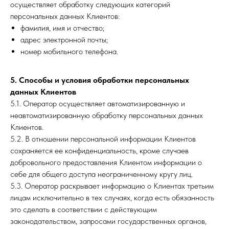
осуществляет обработку следующих категорий
персональных данных Клиентов:
фамилия, имя и отчество;
адрес электронной почты;
номер мобильного телефона.
5. Способы и условия обработки персональных
данных Клиентов
5.1. Оператор осуществляет автоматизированную и
неавтоматизированную обработку персональных данных
Клиентов.
5.2. В отношении персональной информации Клиентов
сохраняется ее конфиденциальность, кроме случаев
добровольного предоставления Клиентом информации о
себе для общего доступа неограниченному кругу лиц.
5.3. Оператор раскрывает информацию о Клиентах третьим
лицам исключительно в тех случаях, когда есть обязанность
это сделать в соответствии с действующим
законодательством, запросами государственных органов,