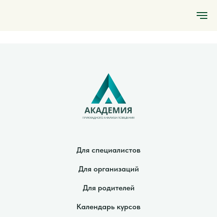
Для специалистов
Для организаций
Для родителей
Календарь курсов