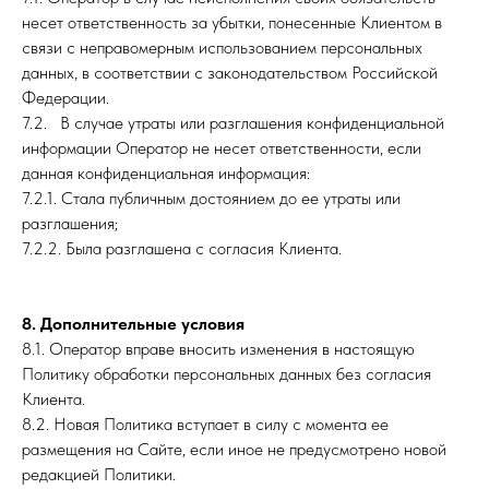
несет ответственность за убытки, понесенные Клиентом в
связи с неправомерным использованием персональных
данных, в соответствии с законодательством Российской
Федерации.
7.2. В случае утраты или разглашения конфиденциальной
информации Оператор не несет ответственности, если
данная конфиденциальная информация:
7.2.1. Стала публичным достоянием до ее утраты или
разглашения;
7.2.2. Была разглашена с согласия Клиента.
8. Дополнительные условия
8.1. Оператор вправе вносить изменения в настоящую
Политику обработки персональных данных без согласия
Клиента.
8.2. Новая Политика вступает в силу с момента ее
размещения на Сайте, если иное не предусмотрено новой
редакцией Политики.