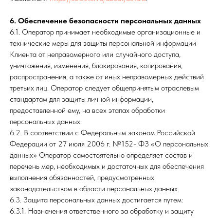
6. Обеспечение безопасности персональных данных
6.1. Оператор принимает необходимые организационные и
технические меры для защиты персональной информации
Клиента от неправомерного или случайного доступа,
уничтожения, изменения, блокирования, копирования,
распространения, а также от иных неправомерных действий
третьих лиц. Оператор следует общепринятым отраслевым
стандартам для защиты личной информации,
предоставленной ему, на всех этапах обработки
персональных данных.
6.2. В соответствии с Федеральным законом Российской
Федерации от 27 июля 2006 г. №152- ФЗ «О персональных
данных» Оператор самостоятельно определяет состав и
перечень мер, необходимых и достаточных для обеспечения
выполнения обязанностей, предусмотренных
законодательством в области персональных данных.
6.3. Защита персональных данных достигается путем:
6.3.1. Назначения ответственного за обработку и защиту