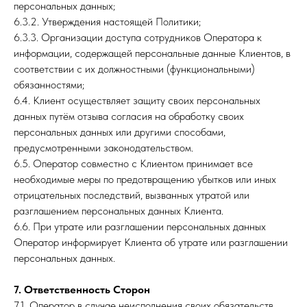
персональных данных;
6.3.2. Утверждения настоящей Политики;
6.3.3. Организации доступа сотрудников Оператора к
информации, содержащей персональные данные Клиентов, в
соответствии с их должностными (функциональными)
обязанностями;
6.4. Клиент осуществляет защиту своих персональных
данных путём отзыва согласия на обработку своих
персональных данных или другими способами,
предусмотренными законодательством.
6.5. Оператор совместно с Клиентом принимает все
необходимые меры по предотвращению убытков или иных
отрицательных последствий, вызванных утратой или
разглашением персональных данных Клиента.
6.6. При утрате или разглашении персональных данных
Оператор информирует Клиента об утрате или разглашении
персональных данных.
7. Ответственность Сторон
7.1. Оператор в случае неисполнения своих обязательств