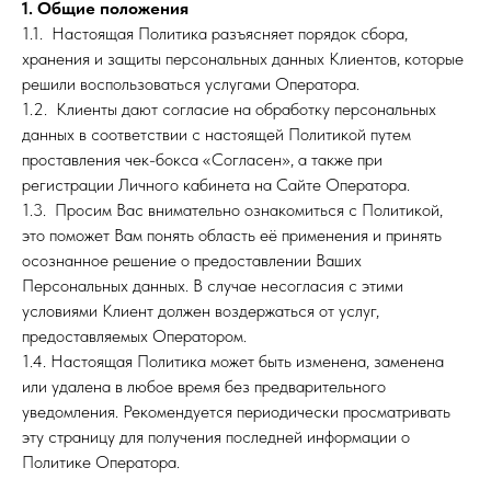
1. Общие положения
1.1. Настоящая Политика разъясняет порядок сбора,
хранения и защиты персональных данных Клиентов, которые
решили воспользоваться услугами Оператора.
1.2. Клиенты дают согласие на обработку персональных
данных в соответствии с настоящей Политикой путем
проставления чек-бокса «Согласен», а также при
регистрации Личного кабинета на Сайте Оператора.
1.3. Просим Вас внимательно ознакомиться с Политикой,
это поможет Вам понять область её применения и принять
осознанное решение о предоставлении Ваших
Персональных данных. В случае несогласия с этими
условиями Клиент должен воздержаться от услуг,
предоставляемых Оператором.
1.4. Настоящая Политика может быть изменена, заменена
или удалена в любое время без предварительного
уведомления. Рекомендуется периодически просматривать
эту страницу для получения последней информации о
Политике Оператора.