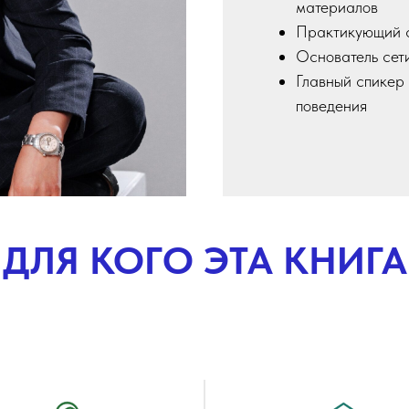
материалов
Практикующий с
Основатель сет
Главный спикер
поведения
ДЛЯ КОГО ЭТА КНИГА