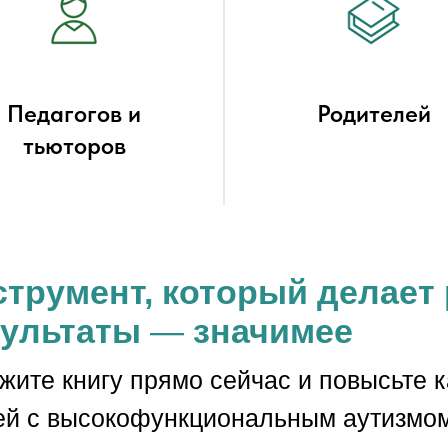
Педагогов и
Родителей
тьюторов
трумент, который делает 
зультаты
—
значимее
жите книгу прямо сейчас и повысьте 
й с высокофункциональным аутизмом