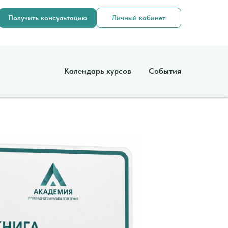
Получить консультацию
Личный кабинет
Календарь курсов
События