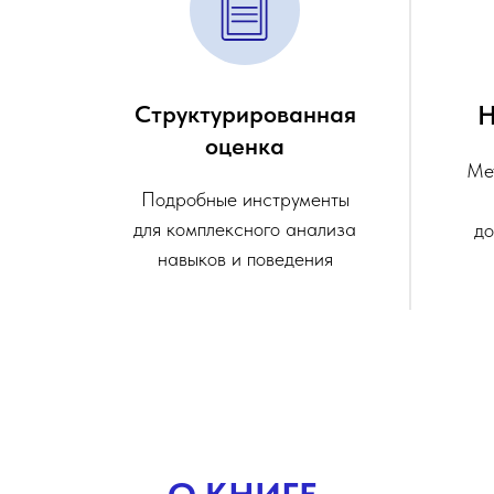
Структурированная
Н
оценка
Ме
Подробные инструменты
для комплексного анализа
до
навыков и поведения