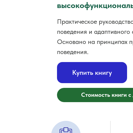
высокофункционал
Практическое руководство
поведения и адаптивного
Основано на принципах п
поведения.
Купить книгу
Стоимость книги с 