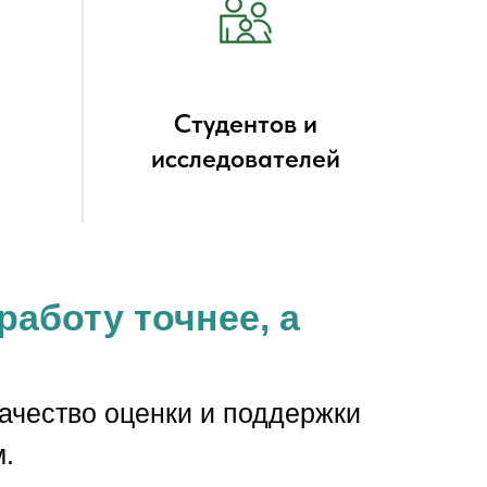
Студентов и
исследователей
работу точнее, а
качество оценки и поддержки
.