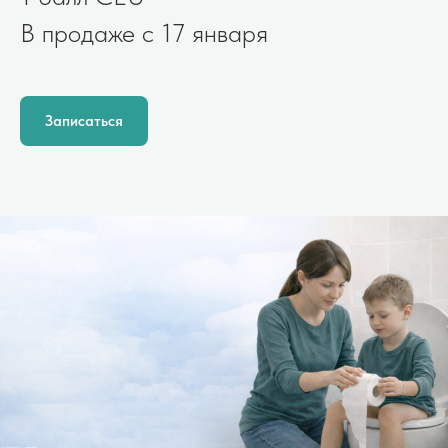
В продаже с 17 января
Записаться