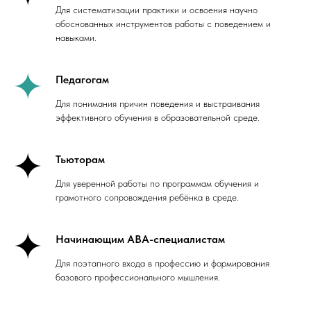
Для систематизации практики и освоения научно
обоснованных инструментов работы с поведением и
навыками.
Педагогам
Для понимания причин поведения и выстраивания
эффективного обучения в образовательной среде.
Тьюторам
Для уверенной работы по программам обучения и
грамотного сопровождения ребёнка в среде.
Начинающим ABA-специалистам
Для поэтапного входа в профессию и формирования
базового профессионального мышления.