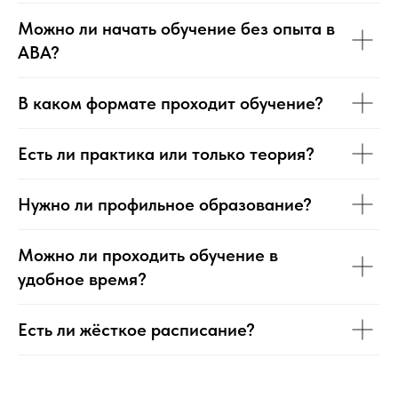
Можно ли начать обучение без опыта в
ABA?
В каком формате проходит обучение?
Есть ли практика или только теория?
Нужно ли профильное образование?
Можно ли проходить обучение в
удобное время?
Есть ли жёсткое расписание?