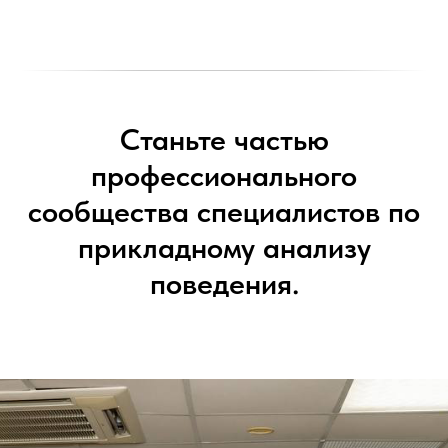
Станьте частью
профессионального
сообщества специалистов по
прикладному анализу
поведения.