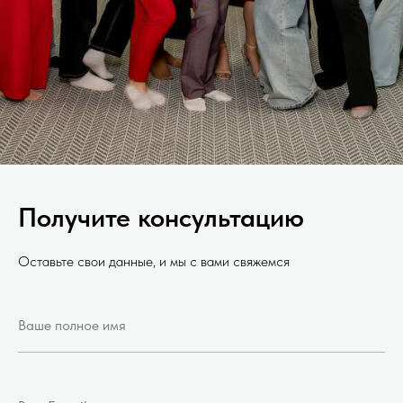
Получите консультацию
Оставьте свои данные, и мы с вами свяжемся