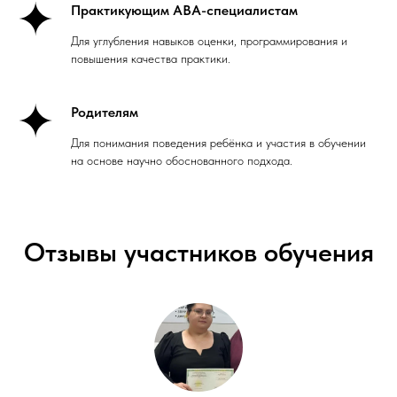
Практикующим ABA-специалистам
Для углубления навыков оценки, программирования и
повышения качества практики.
Родителям
Для понимания поведения ребёнка и участия в обучении
на основе научно обоснованного подхода.
Отзывы участников обучения