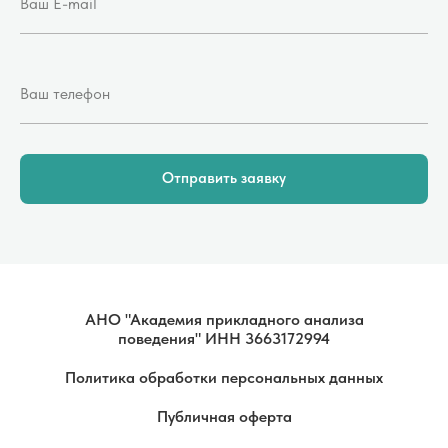
Отправить заявку
АНО "Академия прикладного анализа
поведения" ИНН 3663172994
Политика обработки персональных данных
Публичная оферта