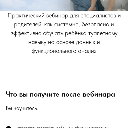
Практический вебинар для специалистов и
родителей: как системно, безопасно и
эффективно обучать ребёнка туалетному
навыку на основе данных и
функционального анализ
Что вы получите после вебинара
Вы научитесь:
определять готовность ребёнка к обучению туалетному