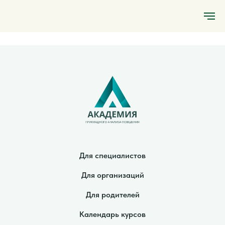
Для специалистов
Для организаций
Для родителей
Календарь курсов