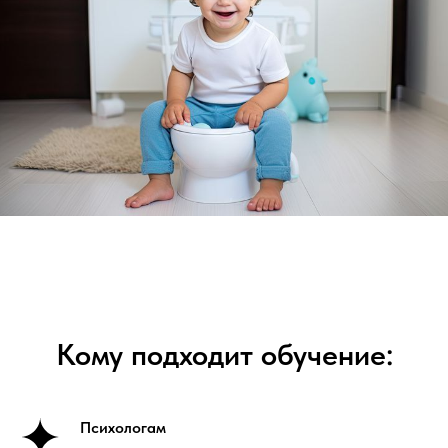
Кому подходит обучение:
Психологам