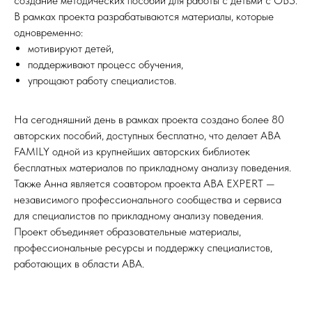
создание методических пособий для работы с детьми с ОВЗ.
В рамках проекта разрабатываются материалы, которые
одновременно:
мотивируют детей,
поддерживают процесс обучения,
упрощают работу специалистов.
На сегодняшний день в рамках проекта создано более 80
авторских пособий, доступных бесплатно, что делает ABA
FAMILY одной из крупнейших авторских библиотек
бесплатных материалов по прикладному анализу поведения.
Также Анна является соавтором проекта ABA EXPERT —
независимого профессионального сообщества и сервиса
для специалистов по прикладному анализу поведения.
Проект объединяет образовательные материалы,
профессиональные ресурсы и поддержку специалистов,
работающих в области ABA.