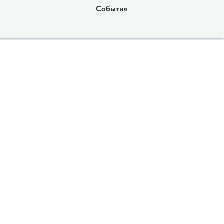
События