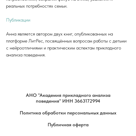
реальных потребностях семьи.
Публикации
Анна является автором двух книг, опубликованных на
платформе ЛитРес, посвящённых вопросам работы с детьми
с нейроотличиями и практическим аспектам прикладного
анализа поведения.
АНО "Академия прикладного анализа
поведения" ИНН 3663172994
Политика обработки персональных данных
Публичная оферта