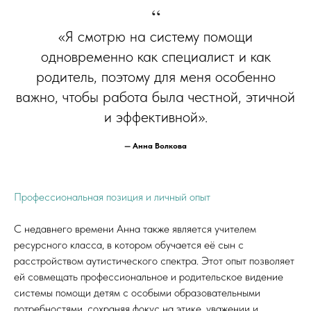
“
«Я смотрю на систему помощи
одновременно как специалист и как
родитель, поэтому для меня особенно
важно, чтобы работа была честной, этичной
и эффективной».
— Анна Волкова
Профессиональная позиция и личный опыт
С недавнего времени Анна также является учителем
ресурсного класса, в котором обучается её сын с
расстройством аутистического спектра. Этот опыт позволяет
ей совмещать профессиональное и родительское видение
системы помощи детям с особыми образовательными
потребностями, сохраняя фокус на этике, уважении и