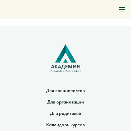
Для специалистов
Для организаций
Для родителей
Календарь курсов