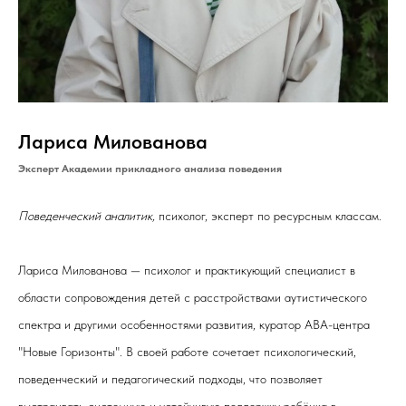
Лариса Милованова
Эксперт Академии прикладного анализа поведения
Поведенческий аналитик,
психолог, эксперт по ресурсным классам.
Лариса Милованова — психолог и практикующий специалист в
области сопровождения детей с расстройствами аутистического
спектра и другими особенностями развития, куратор АВА-центра
"Новые Горизонты". В своей работе сочетает психологический,
поведенческий и педагогический подходы, что позволяет