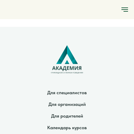
Для специалистов
Для организаций
Для родителей
Календарь курсов