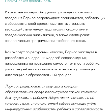
Практическая деятельность
В качестве эксперта Академии прикладного анализа
поведения Лариса сопровождает специалистов, работающих
в образовательной среде, помогает выстраивать
взаимодействие между педагогами, психологами и
поведенческими аналитиками, а также адаптировать
поведенческие программы под требования школы.
Как эксперт по ресурсным классам, Лариса участвует в
разработке и внедрении моделей сопровождения,
направленных на повышение самостоятельности ребёнка,
развитие учебных и социальных навыков и устойчивую
интеграцию в образовательный процесс.
Лариса придерживается подхода, в котором
образовательная среда рассматривается как ключевой
фактор развития ребёнка. Эффективная помощь, по её
мнению, строится на системной работе команды, учёте
индивидуальных особенностей ребёнка и согласованности