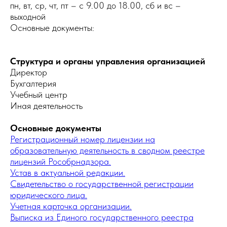
пн, вт, ср, чт, пт – с 9.00 до 18.00, сб и вс –
выходной
Основные документы:
Структура и органы управления организацией
Директор
Бухгалтерия
Учебный центр
Иная деятельность
Основные документы
Регистрационный номер лицензии на
образовательную деятельность в сводном реестре
лицензий Рособрнадзора.
Устав в актуальной редакции.
Свидетельство о государственной регистрации
юридического лица.
Учетная карточка организации.
Выписка из Единого государственного реестра