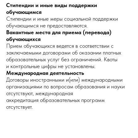
Стипендии и иные виды поддержки
обучающимся
Стипендии и иные меры социальной поддержки
обучающимся не предоставляются.
Вакантные места для приема (перевода)
обучающихся
Прием обучающихся ведется в соответствии с
заключаемыми договорами об оказании платных
образовательных услуг без ограничений. Квоты
и контрольные цифры не установлены.
Международная деятельность
Договоры иностранными и(или) международными
организациями по вопросам образования и науки
отсутствуют, международная
аккредитация образовательных программ
отсутствует.