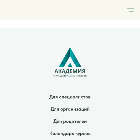
Для специалистов
Для организаций
Для родителей
Календарь курсов