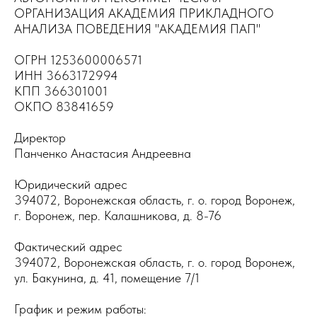
ОРГАНИЗАЦИЯ АКАДЕМИЯ ПРИКЛАДНОГО
АНАЛИЗА ПОВЕДЕНИЯ "АКАДЕМИЯ ПАП"
ОГРН 1253600006571
ИНН 3663172994
КПП 366301001
ОКПО 83841659
Директор
Панченко Анастасия Андреевна
Юридический адрес
394072, Воронежская область, г. о. город Воронеж,
г. Воронеж, пер. Калашникова, д. 8-76
Фактический адрес
394072, Воронежская область, г. о. город Воронеж,
ул. Бакунина, д. 41, помещение 7/1
График и режим работы: