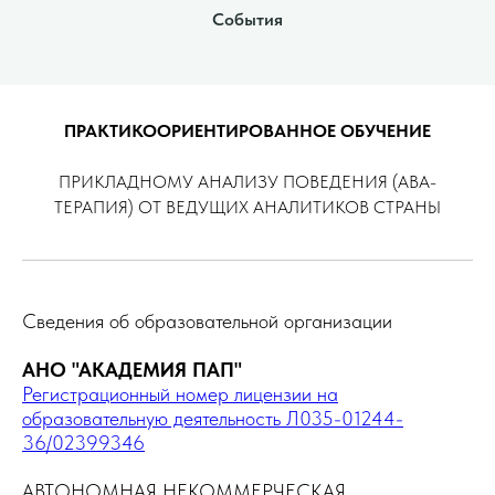
События
ПРАКТИКООРИЕНТИРОВАННОЕ ОБУЧЕНИЕ
ПРИКЛАДНОМУ АНАЛИЗУ ПОВЕДЕНИЯ (АВА-
ТЕРАПИЯ) ОТ ВЕДУЩИХ АНАЛИТИКОВ СТРАНЫ
Сведения об образовательной организации
АНО "АКАДЕМИЯ ПАП"
Регистрационный номер лицензии на
образовательную деятельность Л035-01244-
36/02399346
АВТОНОМНАЯ НЕКОММЕРЧЕСКАЯ