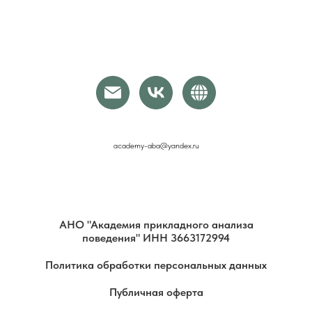
academy-aba@yandex.ru
АНО "Академия прикладного анализа
поведения" ИНН 3663172994
Политика обработки персональных данных
Публичная оферта