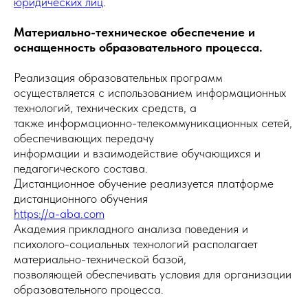
юридических лиц
.
Материально-техническое обеспечение и
оснащенность образовательного процесса.
Реализация образовательных программ
осуществляется с использованием информационных
технологий, технических средств, а
также информационно-телекоммуникационных сетей,
обеспечивающих передачу
информации и взаимодействие обучающихся и
педагогического состава.
Дистанционное обучение реализуется платформе
дистанционного обучения
https://a-aba.com
Академия прикладного анализа поведения и
психолого-социальных технологий располагает
материально-технической базой,
позволяющей обеспечивать условия для организации
образовательного процесса.