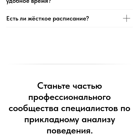
удобное время?
Есть ли жёсткое расписание?
Станьте частью
профессионального
сообщества специалистов по
прикладному анализу
поведения.