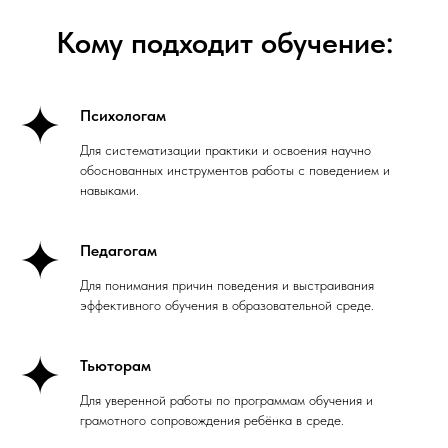
Кому подходит обучение:
Психологам
Для систематизации практики и освоения научно
обоснованных инструментов работы с поведением и
навыками.
Педагогам
Для понимания причин поведения и выстраивания
эффективного обучения в образовательной среде.
Тьюторам
Для уверенной работы по программам обучения и
грамотного сопровождения ребёнка в среде.