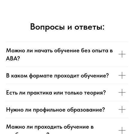
Вопросы и ответы:
Можно ли начать обучение без опыта в
ABA?
В каком формате проходит обучение?
Есть ли практика или только теория?
Нужно ли профильное образование?
Можно ли проходить обучение в