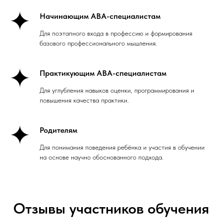
Начинающим ABA-специалистам
Для поэтапного входа в профессию и формирования
базового профессионального мышления.
Практикующим ABA-специалистам
Для углубления навыков оценки, программирования и
повышения качества практики.
Родителям
Для понимания поведения ребёнка и участия в обучении
на основе научно обоснованного подхода.
Отзывы участников обучения