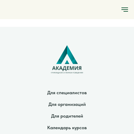
Для специалистов
Для организаций
Для родителей
Календарь курсов