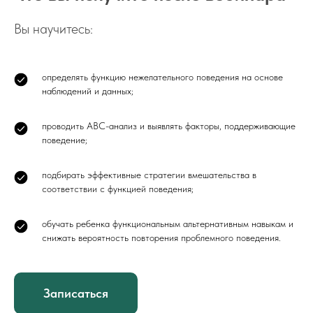
Вы научитесь:
определять функцию нежелательного поведения на основе
наблюдений и данных;
проводить ABC-анализ и выявлять факторы, поддерживающие
поведение;
подбирать эффективные стратегии вмешательства в
соответствии с функцией поведения;
обучать ребенка функциональным альтернативным навыкам и
снижать вероятность повторения проблемного поведения.
Записаться