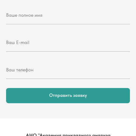
Отправить заявку
АНО "Академия прикладного анализа