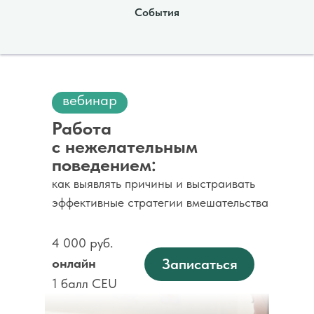
События
вебинар
Работа
с нежелательным
поведением:
как выявлять причины и выстраивать
эффективные стратегии вмешательства
4 000 руб.
онлайн
Записаться
1 балл CEU