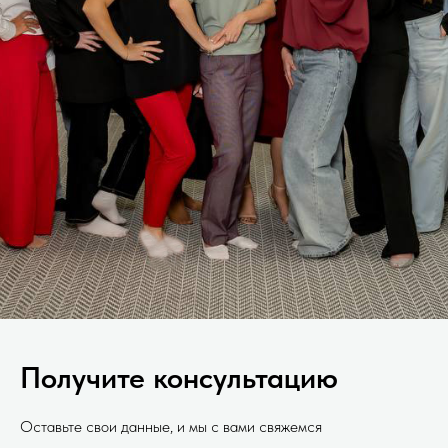
Получите консультацию
Оставьте свои данные, и мы с вами свяжемся