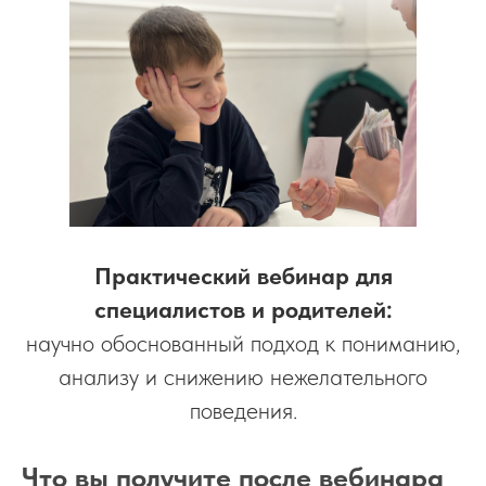
Практический вебинар для
специалистов и родителей:
научно обоснованный подход к пониманию,
анализу и снижению нежелательного
поведения.
Что вы получите после вебинара