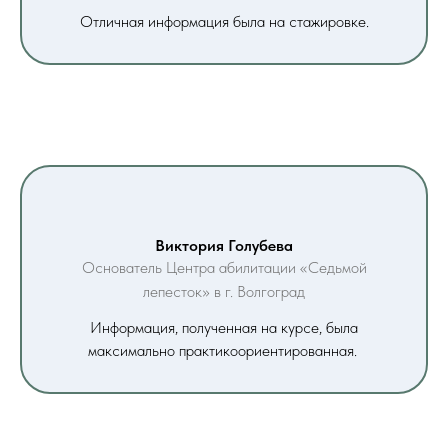
Отличная информация была на стажировке.
Виктория Голубева
Основатель Центра абилитации «Седьмой
лепесток» в г. Волгоград
Информация, полученная на курсе, была
максимально практикоориентированная.