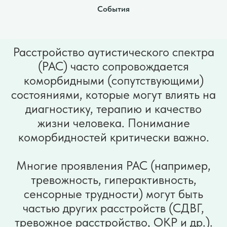
События
Расстройство аутистического спектра
(РАС) часто сопровождается
коморбидными (сопутствующими)
состояниями, которые могут влиять на
диагностику, терапию и качество
жизни человека. Понимание
коморбидностей критически важно.
Многие проявления РАС (например,
тревожность, гиперактивность,
сенсорные трудности) могут быть
частью других расстройств (СДВГ,
тревожное расстройство, ОКР и др.).