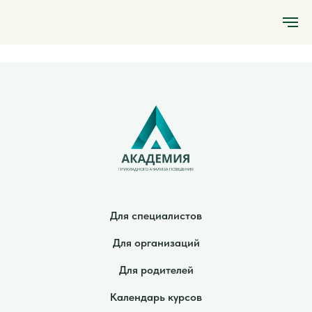
Для специалистов
Для организаций
Для родителей
Календарь курсов