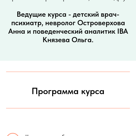
Ведущие курса - детский врач-
психиатр, невролог Островерхова
Анна и поведенческий аналитик IBA
Князева Ольга.
Программа курса