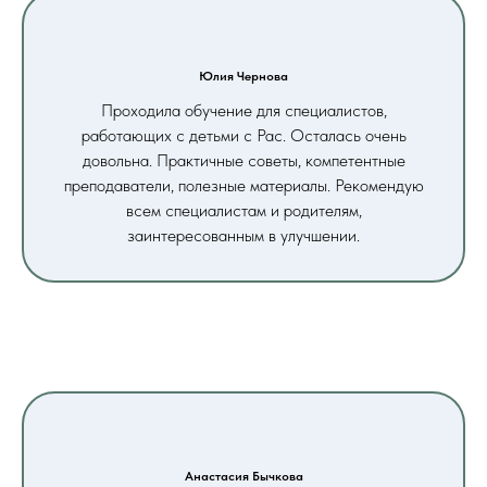
Юлия Чернова
Проходила обучение для специалистов,
работающих с детьми с Рас. Осталась очень
довольна. Практичные советы, компетентные
преподаватели, полезные материалы. Рекомендую
всем специалистам и родителям,
заинтересованным в улучшении.
Анастасия Бычкова