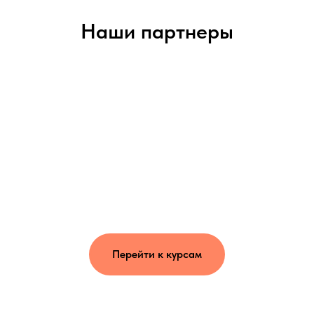
Наши партнеры
Перейти к курсам