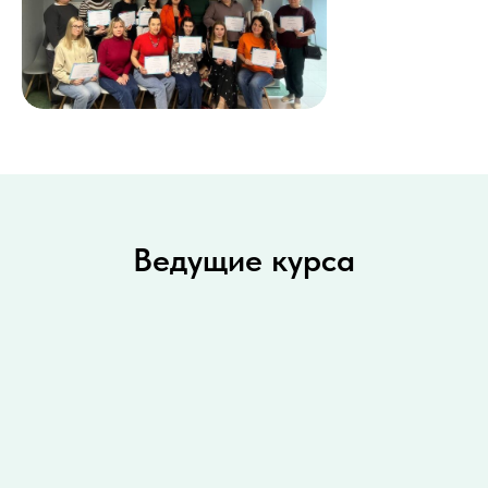
Ведущие курса