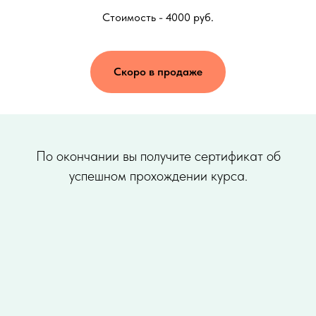
Стоимость - 4000 руб.
Скоро в продаже
По окончании вы получите сертификат об
успешном прохождении курса.