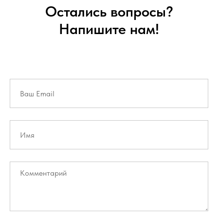
Остались вопросы?
Напишите нам!