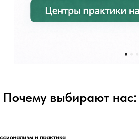
Почему выбирают нас:
ссионализм и практика