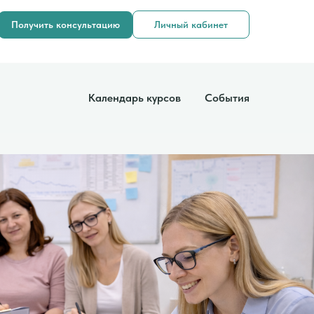
Получить консультацию
Личный кабинет
Календарь курсов
События