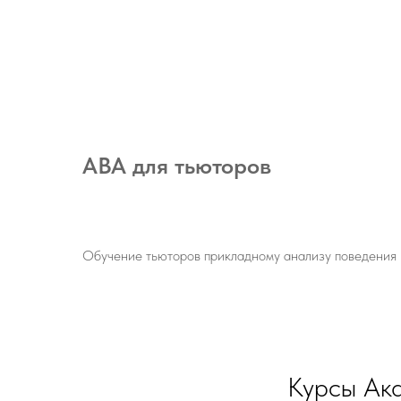
АВА для тьюторов
Обучение тьюторов прикладному анализу поведения
Курсы Ака