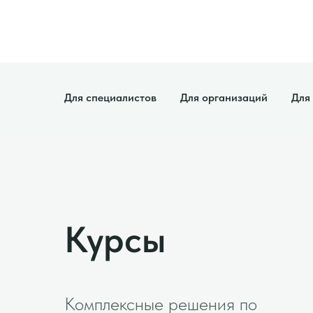
Для специалистов
Для организаций
Для
Курсы
Комплексные решения по