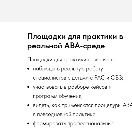
Площадки для практики в
реальной ABA-среде
Площадки для практики позволяют:
наблюдать реальную работу
специалистов с детьми с РАС и ОВЗ;
участвовать в разборе кейсов и
программ обучения;
видеть, как применяются процедуры AB
в повседневной практике;
формировать профессиональные