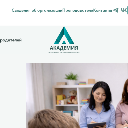
Сведения об организации
Преподаватели
Контакты
 родителей