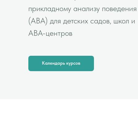
прикладному анализу поведения
(ABA) для детских садов, школ и
АВА-центров
Календарь курсов