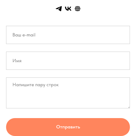
Отправить