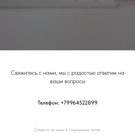
Свяжитесь с нами, мы с радостью ответим на
ваши вопросы
Телефон: +79964522899
Следите за нами в социальных сетях: