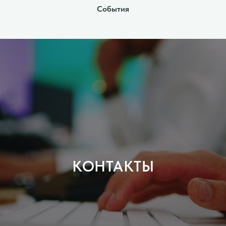
События
КОНТАКТЫ