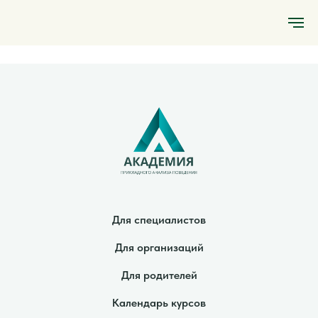
Для специалистов
Для организаций
Для родителей
Календарь курсов