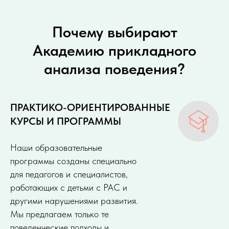
Почему выбирают
Академию прикладного
анализа поведения?
ПРАКТИКО-ОРИЕНТИРОВАННЫЕ
КУРСЫ И ПРОГРАММЫ
Наши образовательные
программы созданы специально
для педагогов и специалистов,
работающих с детьми с РАС и
другими нарушениями развития.
Мы предлагаем только те
поведенческие подходы и