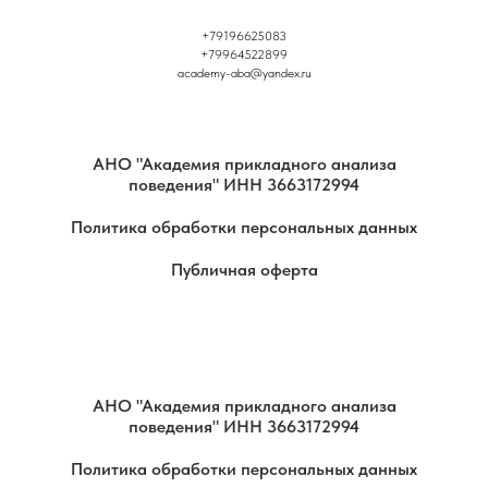
+79196625083
+79964522899
academy-aba@yandex.ru
АНО "Академия прикладного анализа
поведения" ИНН 3663172994
Политика обработки персональных данных
Публичная оферта
АНО "Академия прикладного анализа
поведения" ИНН 3663172994
Политика обработки персональных данных