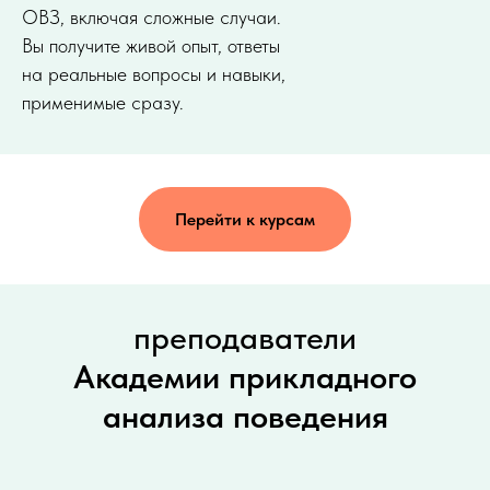
ОВЗ, включая сложные случаи.
Вы получите живой опыт, ответы
на реальные вопросы и навыки,
применимые сразу.
Перейти к курсам
преподаватели
Академии прикладного
анализа поведения