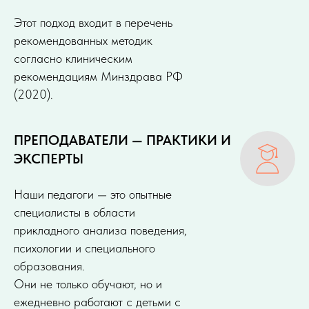
Этот подход входит в перечень
рекомендованных методик
согласно клиническим
рекомендациям Минздрава РФ
(2020).
ПРЕПОДАВАТЕЛИ — ПРАКТИКИ И
ЭКСПЕРТЫ
Наши педагоги — это опытные
специалисты в области
прикладного анализа поведения,
психологии и специального
образования.
Они не только обучают, но и
ежедневно работают с детьми с