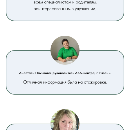
всем специалистам и родителям,
заинтересованным в улучшении.
Анастасия Бычкова, руководитель АВА-центра, г. Рязань.
Отличная информация была на стажировке.