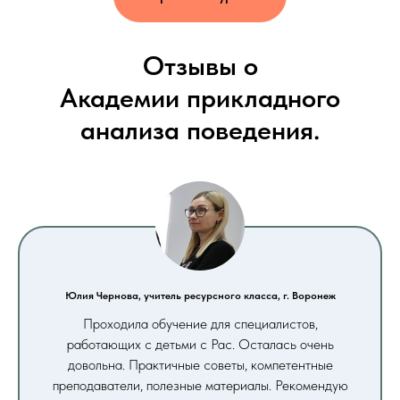
Отзывы о
Академии прикладного
анализа поведения.
Юлия Чернова, учитель ресурсного класса, г. Воронеж
Проходила обучение для специалистов,
работающих с детьми с Рас. Осталась очень
довольна. Практичные советы, компетентные
преподаватели, полезные материалы. Рекомендую