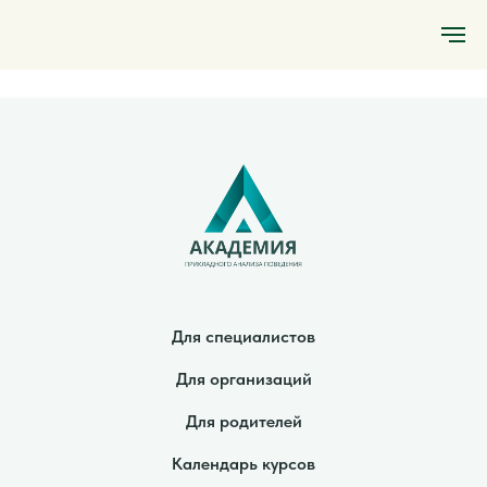
Для специалистов
Для организаций
Для родителей
Календарь курсов