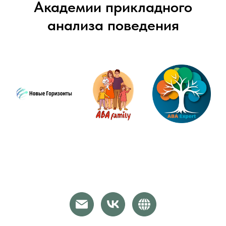
Академии прикладного
анализа поведения