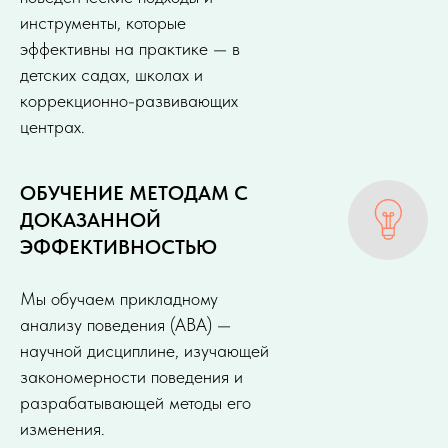
инструменты, которые
эффективны на практике — в
детских садах, школах и
коррекционно-развивающих
центрах.
ОБУЧЕНИЕ МЕТОДАМ С
ДОКАЗАННОЙ
ЭФФЕКТИВНОСТЬЮ
Мы обучаем прикладному
анализу поведения (ABA) —
научной дисциплине, изучающей
закономерности поведения и
разрабатывающей методы его
изменения.