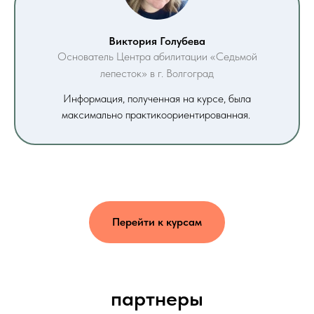
Виктория Голубева
Основатель Центра абилитации «Седьмой
лепесток» в г. Волгоград
Информация, полученная на курсе, была
максимально практикоориентированная.
Перейти к курсам
партнеры