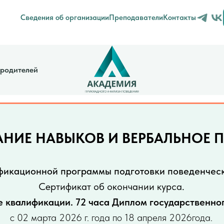
Сведения об организации
Преподаватели
Контакты
 родителей
АНИЕ НАВЫКОВ И ВЕРБАЛЬНОЕ 
ификационной программы подготовки поведенческ
Сертификат об окончании курса.
 квалификации. 72 часа Диплом государственно
с 02 марта 2026 г. года по 18 апреля 2026года.