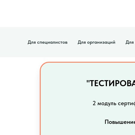
Для специалистов
Для организаций
Для
"ТЕСТИРОВ
2 модуль серт
Повышение